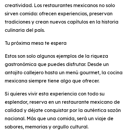
creatividad. Los restaurantes mexicanos no solo
sirven comida: ofrecen experiencias, preservan
tradiciones y crean nuevos capítulos en la historia
culinaria del país.
Tu próxima mesa te espera
Estos son solo algunos ejemplos de la riqueza
gastronómica que puedes disfrutar. Desde un
antojito callejero hasta un menú gourmet, la cocina
mexicana siempre tiene algo que ofrecer.
Si quieres vivir esta experiencia con todo su
esplendor, reserva en un restaurante mexicano de
calidad y déjate conquistar por la auténtica sazón
nacional. Más que una comida, será un viaje de
sabores, memorias y orgullo cultural.