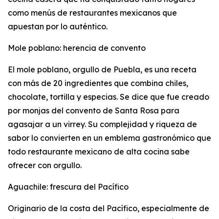
como menús de restaurantes mexicanos que
apuestan por lo auténtico.
Mole poblano: herencia de convento
El mole poblano, orgullo de Puebla, es una receta
con más de 20 ingredientes que combina chiles,
chocolate, tortilla y especias. Se dice que fue creado
por monjas del convento de Santa Rosa para
agasajar a un virrey. Su complejidad y riqueza de
sabor lo convierten en un emblema gastronómico que
todo restaurante mexicano de alta cocina sabe
ofrecer con orgullo.
Aguachile: frescura del Pacífico
Originario de la costa del Pacífico, especialmente de