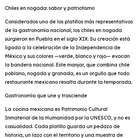
Chiles en nogada: sabor y patriotismo
Considerados uno de los platillos más representativos
de la gastronomía nacional, los chiles en nogada
surgieron en Puebla en el siglo XIX. Su creación está
ligada a la celebración de la Independencia de
México y sus colores —verde, blanco y rojo— evocan
la bandera nacional. Este manjar, que combina chile
poblano, nogada y granada, es un orgullo que todo
restaurante mexicano resalta durante la temporada.
Gastronomía que une y trasciende
La cocina mexicana es Patrimonio Cultural
Inmaterial de la Humanidad por la UNESCO, y no es
casualidad. Cada platillo guarda un pedazo de
historia, un lazo con el territorio y una muestra de