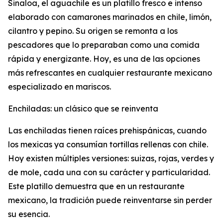
Sinaloa, el aguachile es un platillo fresco e intenso
elaborado con camarones marinados en chile, limón,
cilantro y pepino. Su origen se remonta a los
pescadores que lo preparaban como una comida
rápida y energizante. Hoy, es una de las opciones
más refrescantes en cualquier restaurante mexicano
especializado en mariscos.
Enchiladas: un clásico que se reinventa
Las enchiladas tienen raíces prehispánicas, cuando
los mexicas ya consumían tortillas rellenas con chile.
Hoy existen múltiples versiones: suizas, rojas, verdes y
de mole, cada una con su carácter y particularidad.
Este platillo demuestra que en un restaurante
mexicano, la tradición puede reinventarse sin perder
su esencia.