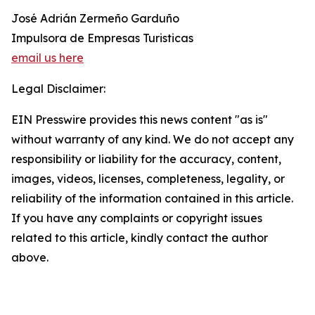
José Adrián Zermeño Garduño
Impulsora de Empresas Turisticas
email us here
Legal Disclaimer:
EIN Presswire provides this news content "as is"
without warranty of any kind. We do not accept any
responsibility or liability for the accuracy, content,
images, videos, licenses, completeness, legality, or
reliability of the information contained in this article.
If you have any complaints or copyright issues
related to this article, kindly contact the author
above.