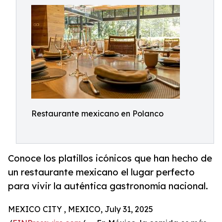
Restaurante mexicano en Polanco
Conoce los platillos icónicos que han hecho de
un restaurante mexicano el lugar perfecto
para vivir la auténtica gastronomía nacional.
MEXICO CITY , MEXICO, July 31, 2025